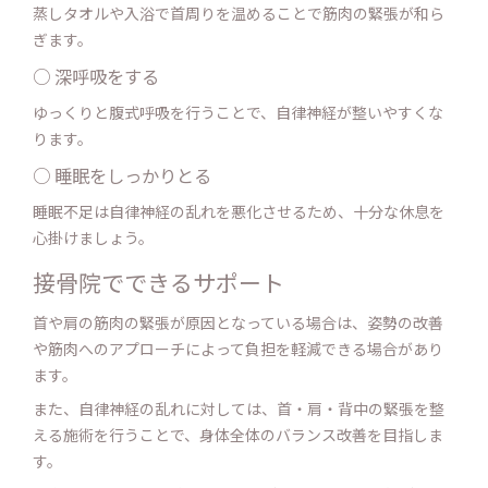
蒸しタオルや入浴で首周りを温めることで筋肉の緊張が和ら
ぎます。
○ 深呼吸をする
ゆっくりと腹式呼吸を行うことで、自律神経が整いやすくな
ります。
○ 睡眠をしっかりとる
睡眠不足は自律神経の乱れを悪化させるため、十分な休息を
心掛けましょう。
接骨院でできるサポート
首や肩の筋肉の緊張が原因となっている場合は、姿勢の改善
や筋肉へのアプローチによって負担を軽減できる場合があり
ます。
また、自律神経の乱れに対しては、首・肩・背中の緊張を整
える施術を行うことで、身体全体のバランス改善を目指しま
す。