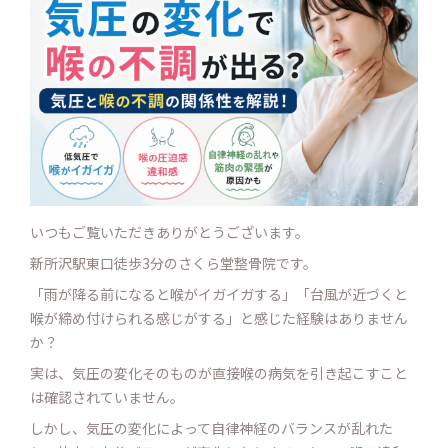
いつもご覧いただきありがとうございます。
新所沢駅東口徒歩3分のさくら堂整骨院です。
「雨が降る前になると喉がイガイガする」「台風が近づくと
喉が締め付けられる感じがする」と感じた経験はありません
か？
実は、気圧の変化そのものが直接喉の病気を引き起こすこと
は確認されていません。
しかし、気圧の変化によって自律神経のバランスが乱れた