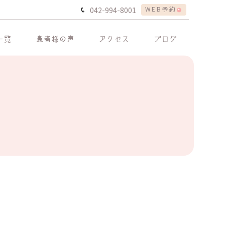
WEB予約
042-994-8001
一覧
患者様の声
アクセス
ブログ