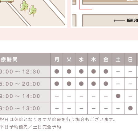
祝日は休診となりますが診療を行う場合もございます。
平日予約優先／土日完全予約