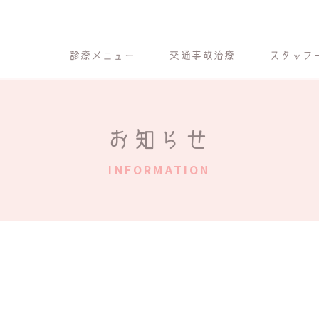
診療メニュー
交通事故治療
スタッフ
お知らせ
INFORMATION