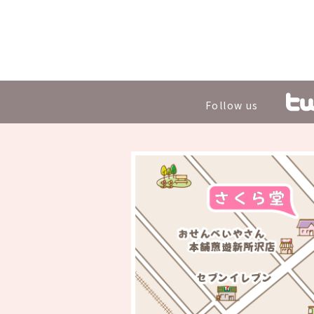
Follow us