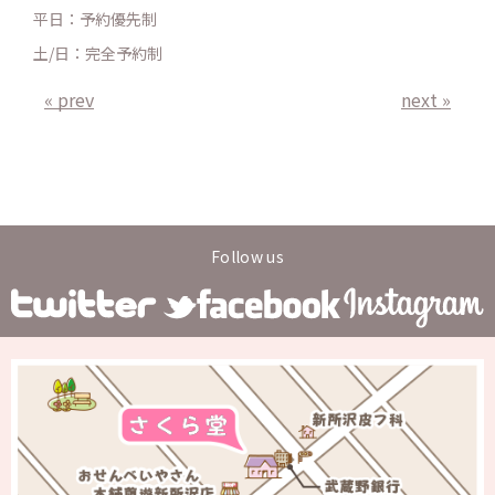
平日：予約優先制
土/日：完全予約制
« prev
next »
Follow us