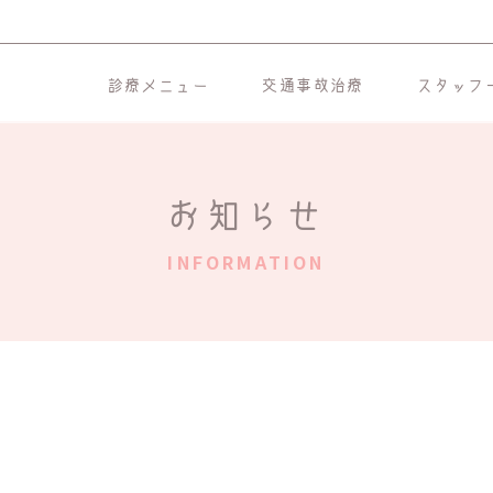
診療メニュー
交通事故治療
スタッフ
お知らせ
INFORMATION