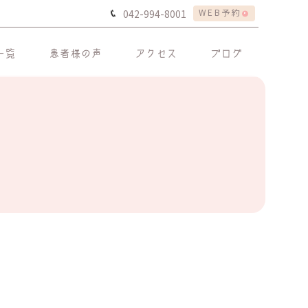
WEB予約
042-994-8001
一覧
患者様の声
アクセス
ブログ