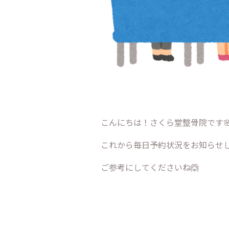
こんにちは！さくら堂整骨院です
これから毎日予約状況をお知らせしま
ご参考にしてくださいね🙆