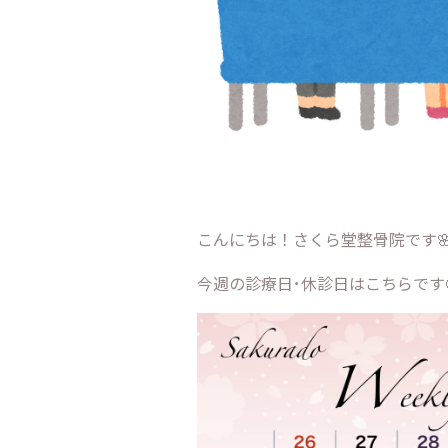
こんにちは！さくら堂整骨院です
今週の診療日･休診日はこちらです