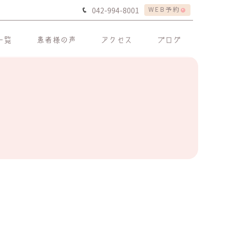
WEB予約
042-994-8001
一覧
患者様の声
アクセス
ブログ