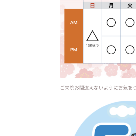
ご来院お間違えないようにお気をつ