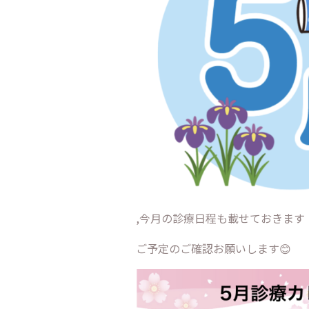
,今月の診療日程も載せておきます
ご予定のご確認お願いします😊