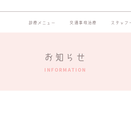
診療メニュー
交通事故治療
スタッフ
お知らせ
INFORMATION