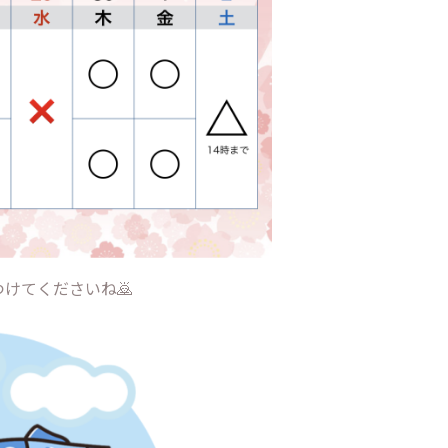
けてくださいね🙇