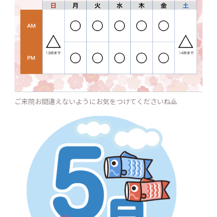
ご来院お間違えないようにお気をつけてくださいね🙇