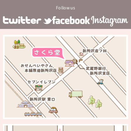
Follow us