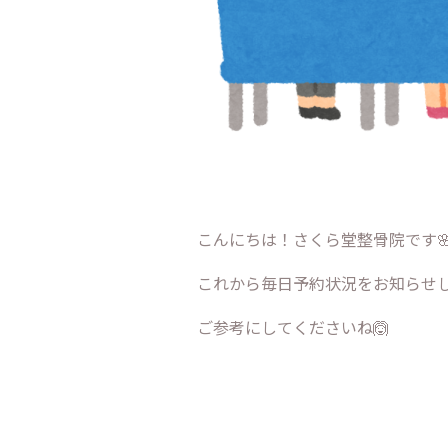
こんにちは！さくら堂整骨院です
これから毎日予約状況をお知らせしま
ご参考にしてくださいね🙆