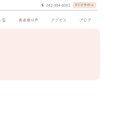
WEB予約
042-994-8001
一覧
患者様の声
アクセス
ブログ