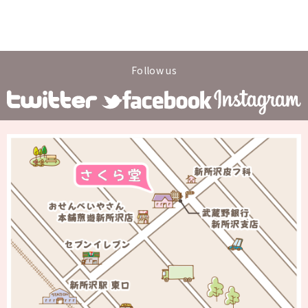
Follow us