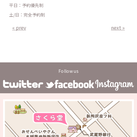
平日：予約優先制
土/日：完全予約制
« prev
next »
Follow us