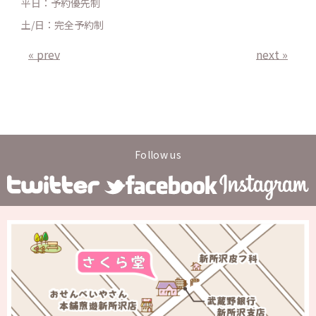
平日：予約優先制
土/日：完全予約制
« prev
next »
Follow us