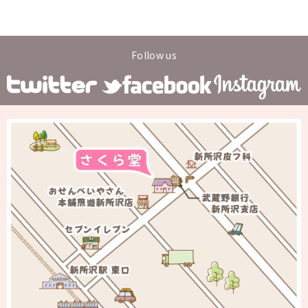
Follow us