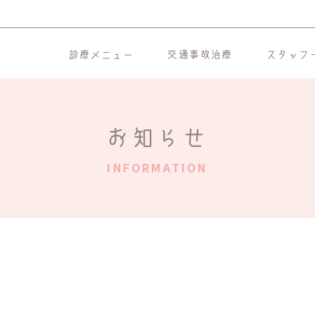
診療メニュー
交通事故治療
スタッフ
お知らせ
INFORMATION