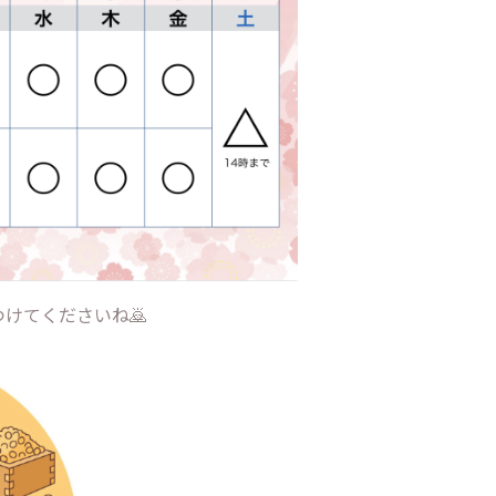
けてくださいね🙇