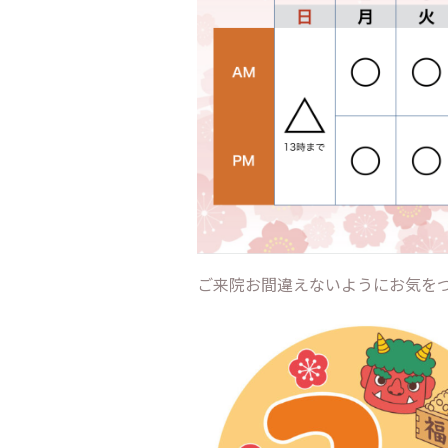
ご来院お間違えないようにお気をつ