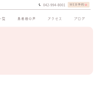
WEB予約
042-994-8001
一覧
患者様の声
アクセス
ブログ