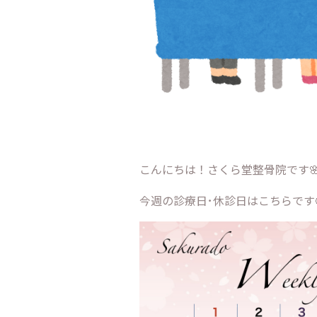
こんにちは！さくら堂整骨院です
今週の診療日･休診日はこちらです