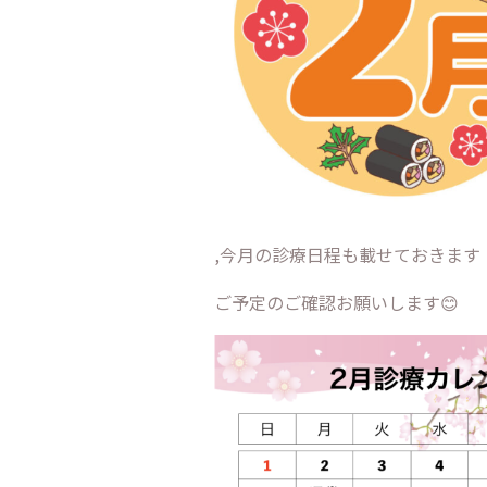
,今月の診療日程も載せておきます
ご予定のご確認お願いします😊