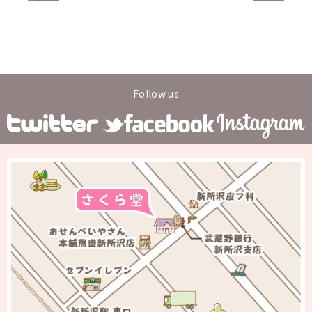
Follow us