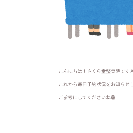
こんにちは！さくら堂整骨院です
これから毎日予約状況をお知らせしま
ご参考にしてくださいね🙆