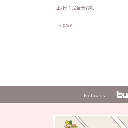
土/日：完全予約制
« prev
Follow us