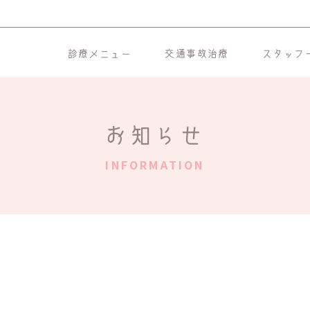
診療メニュー
交通事故治療
スタッフ
お知らせ
INFORMATION