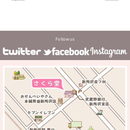
Follow us