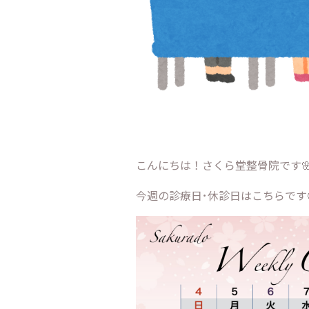
こんにちは！さくら堂整骨院です
今週の診療日･休診日はこちらです