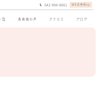
WEB予約
042-994-8001
一覧
患者様の声
アクセス
ブログ