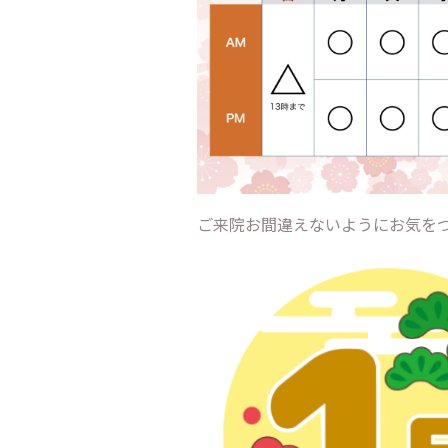
ご来院お間違えないようにお気をつ