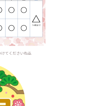
けてくださいね🙇