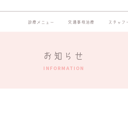
診療メニュー
交通事故治療
スタッフ
お知らせ
INFORMATION