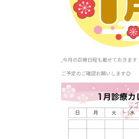
,今月の診療日程も載せておきます
ご予定のご確認お願いします😊