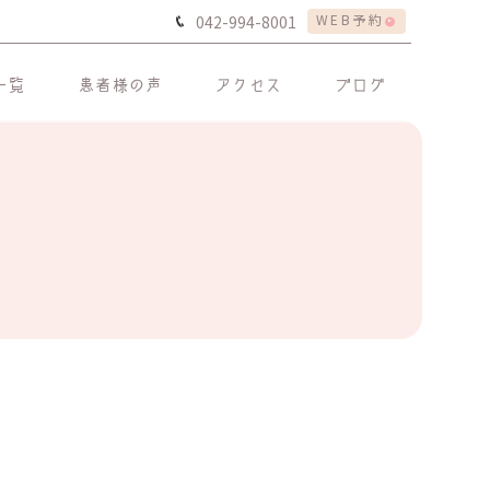
WEB予約
042-994-8001
一覧
患者様の声
アクセス
ブログ