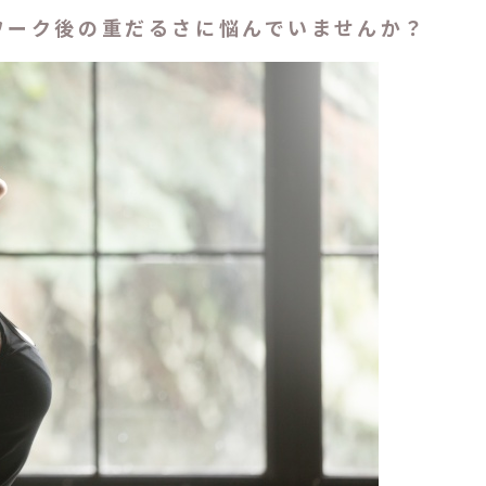
ワーク後の重だるさに悩んでいませんか？