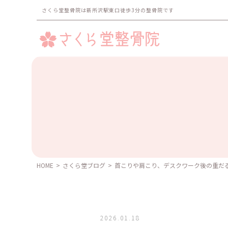
さくら堂整骨院は新所沢駅東口徒歩3分の整骨院です
HOME
>
さくら堂ブログ
>
首こりや肩こり、デスクワーク後の重だ
2026.01.18