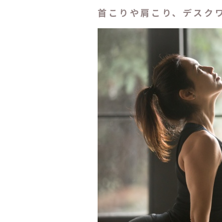
首こりや肩こり、デスク