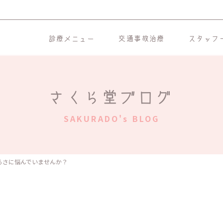
診療メニュー
交通事故治療
スタッフ
さくら堂ブログ
SAKURADO's BLOG
るさに悩んでいませんか？