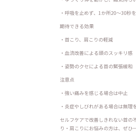
・呼吸を止めず、1か所20〜30秒
期待できる効果
・首こり、肩こりの軽減
・血流改善による頭のスッキリ感
・姿勢のクセによる首の緊張緩和
注意点
・強い痛みを感じる場合は中止
・炎症やしびれがある場合は無理
セルフケアで改善しきれない首の
り・肩こりにお悩みの方は、ぜひ