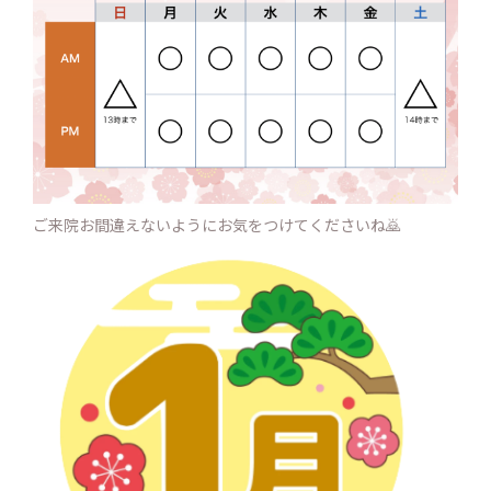
ご来院お間違えないようにお気をつけてくださいね🙇