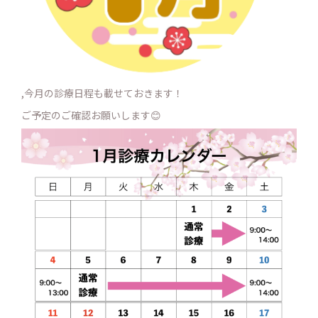
,今月の診療日程も載せておきます！
ご予定のご確認お願いします😊