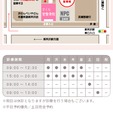
祝日は休診となりますが診療を行う場合もございます。
平日予約優先／土日完全予約