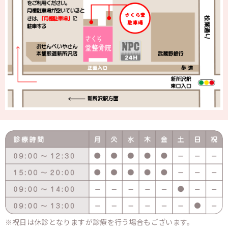
祝日は休診となりますが診療を行う場合もございます。