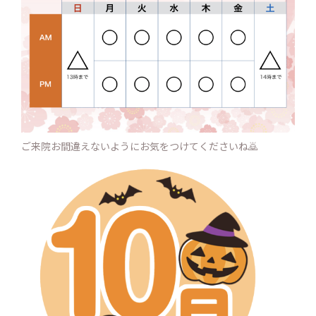
ご来院お間違えないようにお気をつけてくださいね🙇