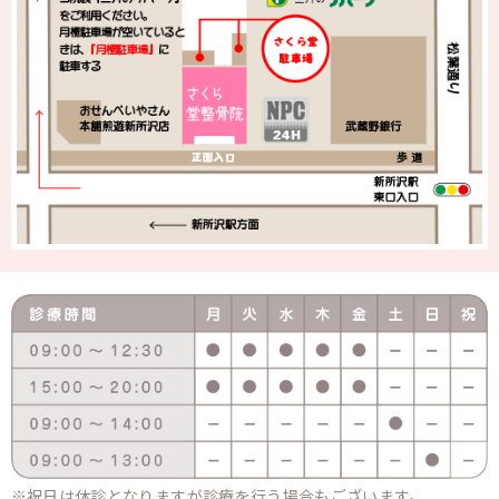
祝日は休診となりますが診療を行う場合もございます。