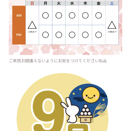
ご来院お間違えないようにお気をつけてくださいね🙇