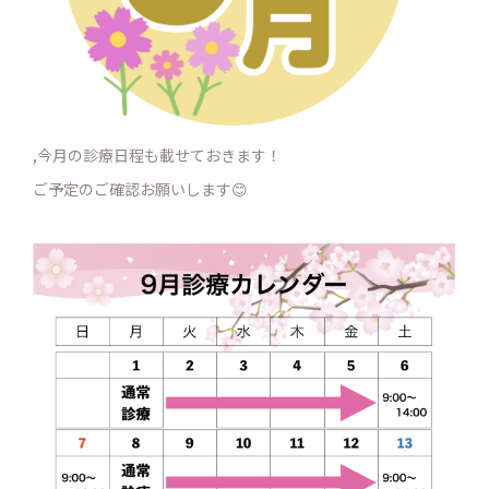
,今月の診療日程も載せておきます！
ご予定のご確認お願いします😊