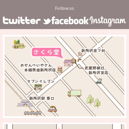
Follow us