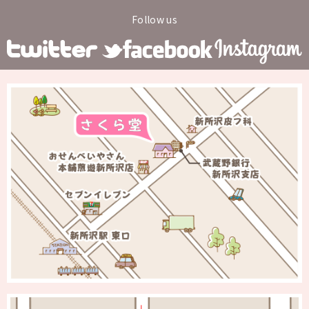
Follow us