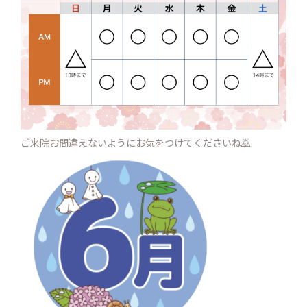
ご来院お間違えないようにお気をつけてくださいね🙇