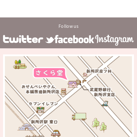
Follow us