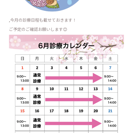
,今月の診療日程も載せておきます！
ご予定のご確認お願いします😊