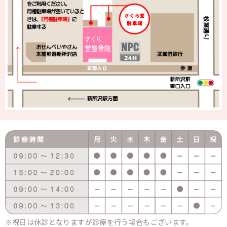
祝日は休診となりますが診療を行う場合もございます。