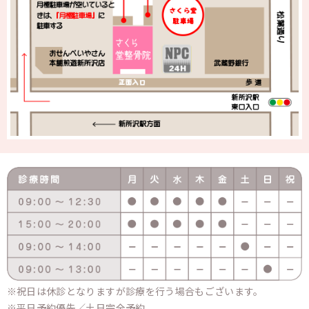
祝日は休診となりますが診療を行う場合もございます。
平日予約優先／土日完全予約