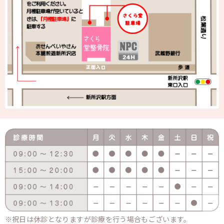
祝日は休診となりますが診療を行う場合もございます。