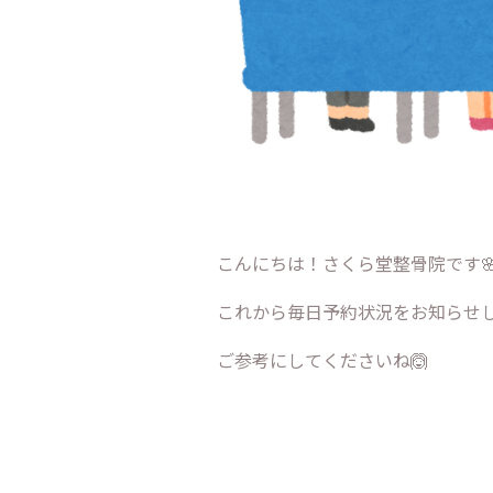
こんにちは！さくら堂整骨院です
これから毎日予約状況をお知らせしま
ご参考にしてくださいね🙆