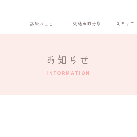
診療メニュー
交通事故治療
スタッフ
お知らせ
INFORMATION