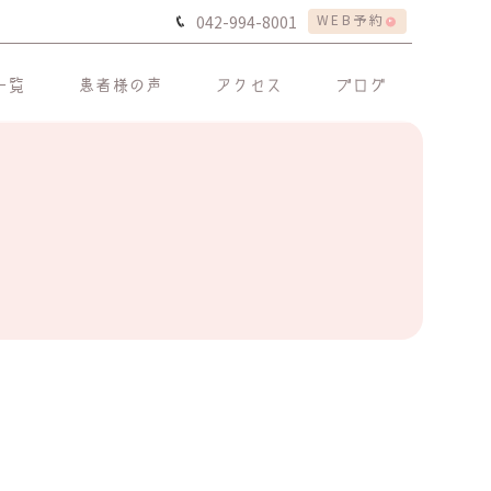
WEB予約
042-994-8001
一覧
患者様の声
アクセス
ブログ