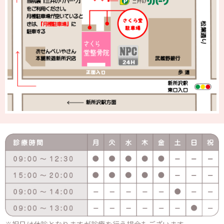
祝日は休診となりますが診療を行う場合もございます。