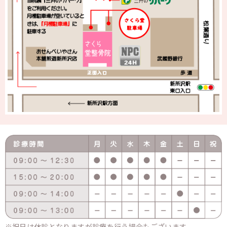
祝日は休診となりますが診療を行う場合もございます。