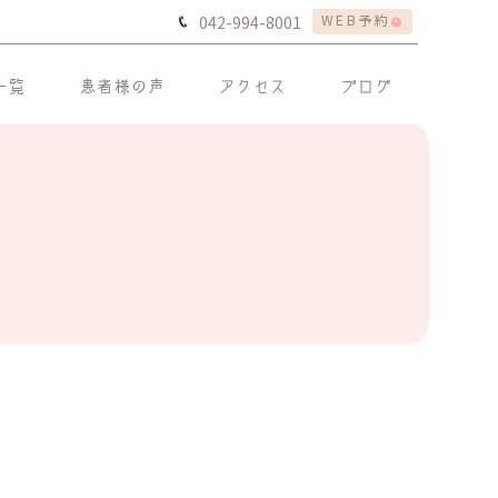
WEB予約
042-994-8001
一覧
患者様の声
アクセス
ブログ