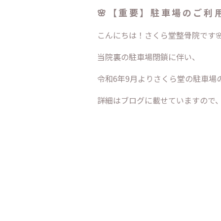
🌸【重要】駐車場のご利用
こんにちは！さくら堂整骨院です
当院裏の駐車場閉鎖に伴い、
令和6年9月よりさくら堂の駐車場
詳細はブログに載せていますので、