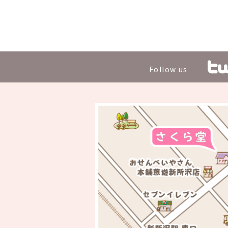
Follow us