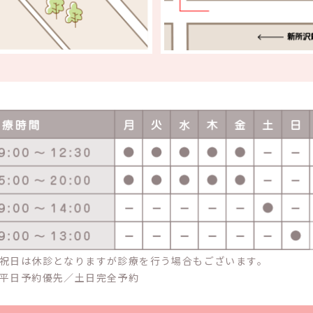
祝日は休診となりますが診療を行う場合もございます。
平日予約優先／土日完全予約