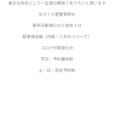
身近な存在として一生涯の関係でありたいと想います
🌸さくら堂整骨院🌸
新所沢駅東口から徒歩３分
駐車場完備（月極・三井のリパーク）
コロナ対策強化中
平日：予約優先制
土・日：完全予約制