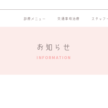
診療メニュー
交通事故治療
スタッフ
お知らせ
INFORMATION