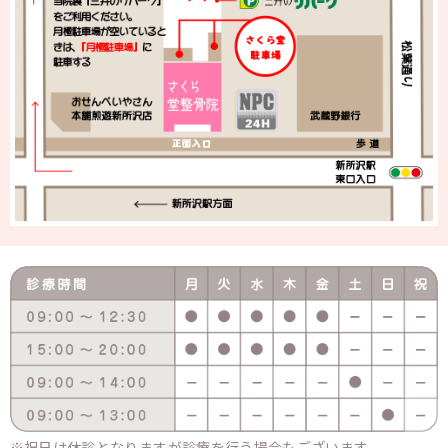
祝日は休診となりますが診療を行う場合もございます。