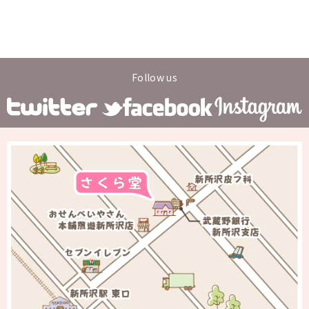
Follow us