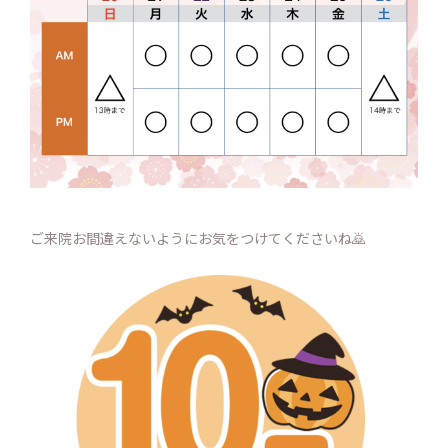
ご来院お間違えないようにお気をつけてくださいね🙇