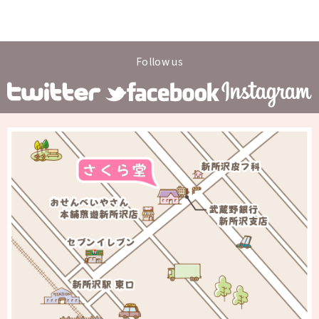
Follow us