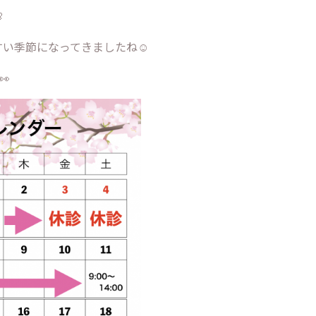

い季節になってきましたね☺️
