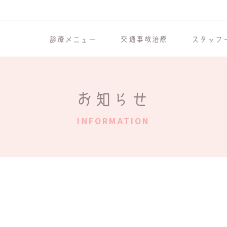
診療メニュー
交通事故治療
スタッフ
お知らせ
INFORMATION