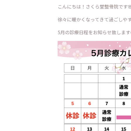
こんにちは！さくら堂整骨院です
徐々に暖かくなってきて過ごしやす
5月の診療日程をお知らせ致します