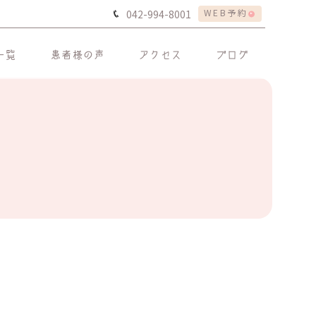
WEB予約
042-994-8001
一覧
患者様の声
アクセス
ブログ