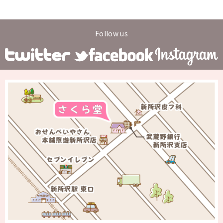
Follow us